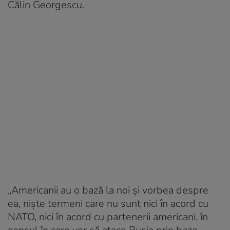
Călin Georgescu.
„Americanii au o bază la noi și vorbea despre
ea, niște termeni care nu sunt nici în acord cu
NATO, nici în acord cu partenerii americani, în