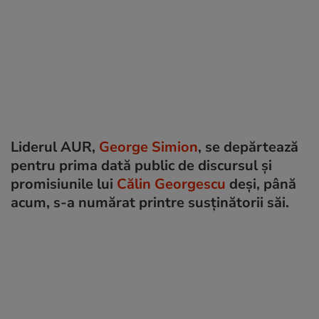
Liderul AUR,
George Simion
, se depărtează
pentru prima dată public de discursul și
promisiunile lui
Călin Georgescu
deși, până
acum, s-a numărat printre susținătorii săi.