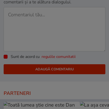
comentarii și a te alătura dialogului.
Sunt de acord cu
regulile comunitatii
PARTENERI