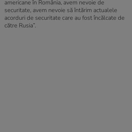
americane în România, avem nevoie de
securitate, avem nevoie să întărim actualele
acorduri de securitate care au fost încălcate de
către Rusia”.