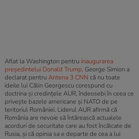
Aflat la Washington pentru
inaugurarea
președintelui Donald Trump,
George Simion a
declarat pentru
Antena 3 CNN
că nu toate
ideile lui Călin Georgescu corespund cu
doctrina și credințele AUR, îndeosebi în ceea ce
privește bazele americane și NATO de pe
teritoriul României. Liderul AUR afirmă că
România are nevoie să întărească actualele
acorduri de securitate care au fost încălcate de
Rusia, și că opinia sa e departe de cea a lui