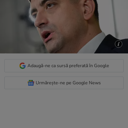
Adaugă-ne ca sursă preferată în Google
Urmărește-ne pe Google News