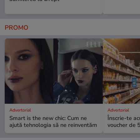
PROMO
Advertorial
Advertorial
Smart is the new chic: Cum ne
Înscrie-te ac
ajută tehnologia să ne reinventăm
voucher de 5