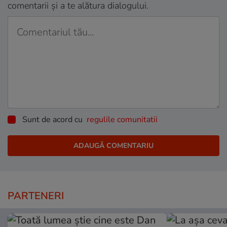
comentarii și a te alătura dialogului.
Sunt de acord cu
regulile comunitatii
PARTENERI