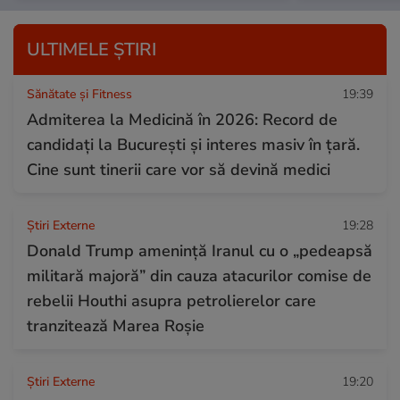
ULTIMELE ȘTIRI
Sănătate și Fitness
19:39
Admiterea la Medicină în 2026: Record de
candidați la București și interes masiv în țară.
Cine sunt tinerii care vor să devină medici
Știri Externe
19:28
Donald Trump amenință Iranul cu o „pedeapsă
militară majoră” din cauza atacurilor comise de
rebelii Houthi asupra petrolierelor care
tranzitează Marea Roșie
Știri Externe
19:20