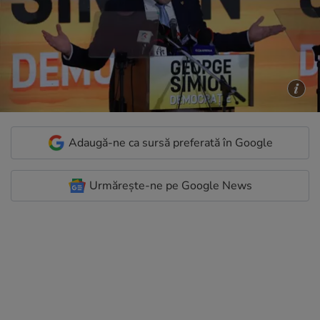
Adaugă-ne ca sursă preferată în Google
Urmărește-ne pe Google News