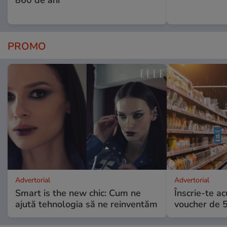
PROMO
Advertorial
Advertorial
Smart is the new chic: Cum ne
Înscrie-te ac
ajută tehnologia să ne reinventăm
voucher de 5