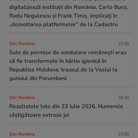
digitalizează instituții din România. Carlo Burci,
Radu Negulescu și Frank Timiș, implicați în
„dezvoltarea platformelor” de la Cadastru
Știri România
10:28
Sute de permise de conducere românești erau
să fie transformate în hârtie igienică în
Republica Moldova: traseul de la Vaslui la
gunoiul din Porumbeni
Știri România
18:34
Rezultatele loto din 23 iulie 2026. Numerele
câștigătoare extrase joi
Știri România
10:00