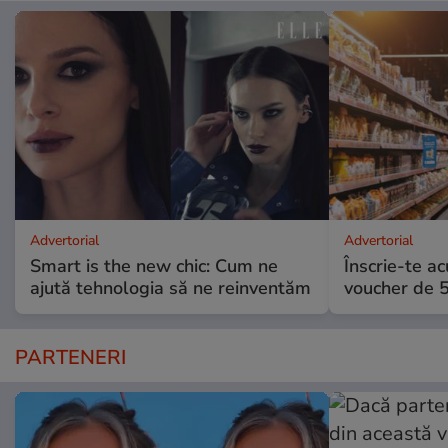
Advertorial
Advertorial
Smart is the new chic: Cum ne
Înscrie-te ac
ajută tehnologia să ne reinventăm
voucher de 5
PARTENERI