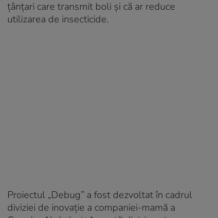
țânțari care transmit boli și că ar reduce
utilizarea de insecticide.
Proiectul „Debug” a fost dezvoltat în cadrul
diviziei de inovație a companiei-mamă a