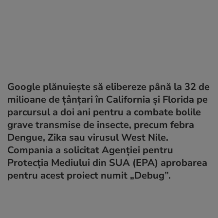
Google plănuiește să elibereze până la 32 de
milioane de țânțari în California și Florida pe
parcursul a doi ani pentru a combate bolile
grave transmise de insecte, precum febra
Dengue, Zika sau virusul West Nile.
Compania a solicitat Agenției pentru
Protecția Mediului din SUA (EPA) aprobarea
pentru acest proiect numit „Debug”.