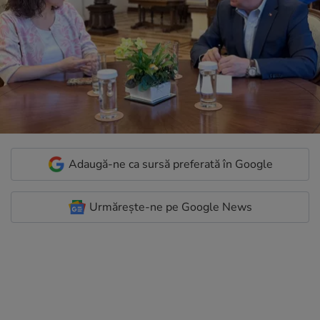
Adaugă-ne ca sursă preferată în Google
Urmărește-ne pe Google News