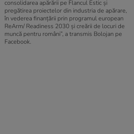
consolidarea apărării pe Flancul Estic și
pregătirea proiectelor din industria de apărare,
în vederea finanțării prin programul european
ReArm/ Readiness 2030 și creării de locuri de
muncă pentru români”, a transmis Bolojan pe
Facebook.