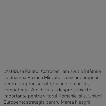
„Astăzi, la Palatul Cotroceni, am avut o întâlnire
cu doamna Roxana Mînzatu, comisar european
pentru drepturi sociale, locuri de muncă și
competențe. Am discutat despre subiecte
importante pentru viitorul României și al Uniunii
Europene: strategia pentru Marea Neagră,