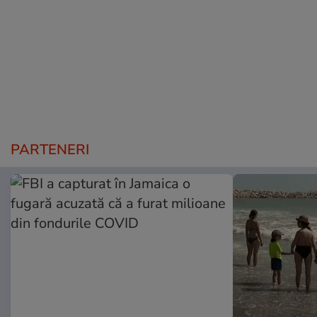
PARTENERI