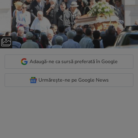
Adaugă-ne ca sursă preferată în Google
Urmărește-ne pe Google News