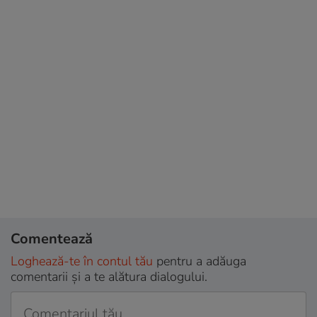
Comentează
Loghează-te în contul tău
pentru a adăuga
comentarii și a te alătura dialogului.