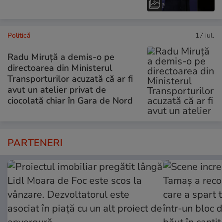
Politică
17 iul.
Radu Miruță a demis-o pe
directoarea din Ministerul
Transporturilor acuzată că ar fi
avut un atelier privat de
ciocolată chiar în Gara de Nord
PARTENERI