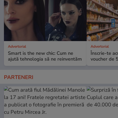
Advertorial
Advertorial
Smart is the new chic: Cum ne
Înscrie-te ac
ajută tehnologia să ne reinventăm
voucher de 5
PARTENERI