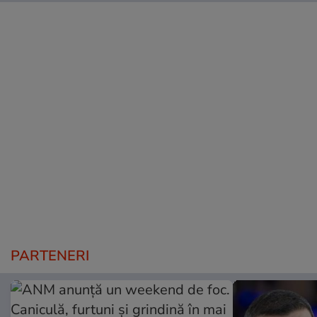
PARTENERI