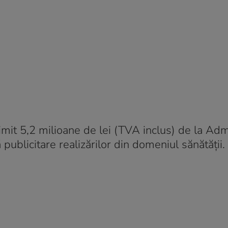
primit 5,2 milioane de lei (TVA inclus) de la Adm
publicitare realizărilor din domeniul sănătății.