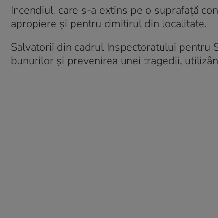
Incendiul, care s-a extins pe o suprafață con
apropiere și pentru cimitirul din localitate.
Salvatorii din cadrul Inspectoratului pentru 
bunurilor și prevenirea unei tragedii, utiliz