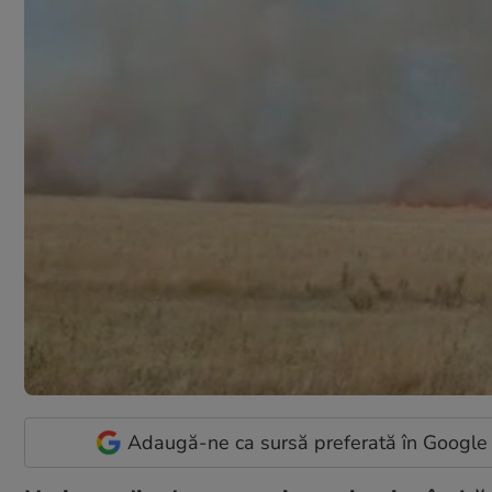
Adaugă-ne ca sursă preferată în Google