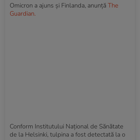
Omicron a ajuns și Finlanda, anunță
The
Guardian.
Conform Institutului Național de Sănătate
de la Helsinki, tulpina a fost detectată la o