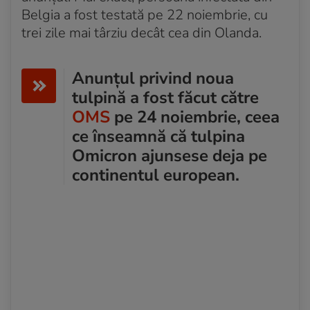
Belgia a fost testată pe 22 noiembrie, cu
trei zile mai târziu decât cea din Olanda.
Anunțul privind noua
tulpină a fost făcut către
OMS
pe 24 noiembrie, ceea
ce înseamnă că tulpina
Omicron ajunsese deja pe
continentul european.