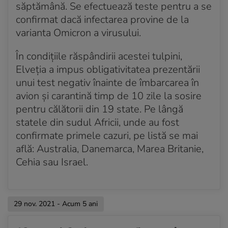
săptămână. Se efectuează teste pentru a se
confirmat dacă infectarea provine de la
varianta Omicron a virusului.
În condițiile răspândirii acestei tulpini,
Elveția a impus obligativitatea prezentării
unui test negativ înainte de îmbarcarea în
avion și carantină timp de 10 zile la sosire
pentru călătorii din 19 state. Pe lângă
statele din sudul Africii, unde au fost
confirmate primele cazuri, pe listă se mai
află: Australia, Danemarca, Marea Britanie,
Cehia sau Israel.
29 nov. 2021 - Acum 5 ani