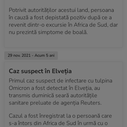
Potrivit autorităţilor acestui land, persoana
în cauză a fost depistată pozitiv după ce a
revenit dintr-o excursie în Africa de Sud, dar
nu prezintă simptome de boală.
29 nov. 2021 - Acum 5 ani
Caz suspect în Elveția
Primul caz suspect de infectare cu tulpina
Omicron a fost detectat în Elveția, au
transmis duminică seară autoritățile
sanitare preluate de agenția Reuters.
Cazul a fost înregistrat la o persoană care
s-a întors din Africa de Sud în urmă cu o