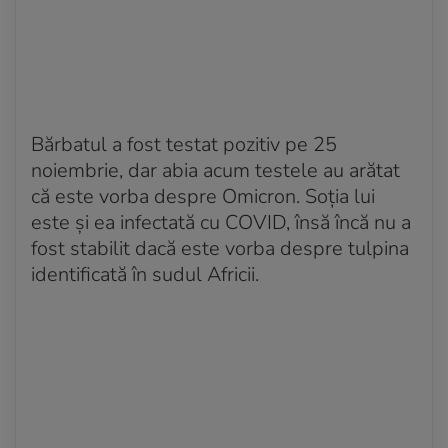
Bărbatul a fost testat pozitiv pe 25
noiembrie, dar abia acum testele au arătat
că este vorba despre Omicron. Soția lui
este și ea infectată cu COVID, însă încă nu a
fost stabilit dacă este vorba despre tulpina
identificată în sudul Africii.