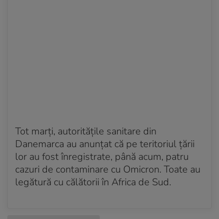
Tot marți, autoritățile sanitare din
Danemarca au anunțat că pe teritoriul țării
lor au fost înregistrate, până acum, patru
cazuri de contaminare cu Omicron. Toate au
legătură cu călătorii în Africa de Sud.