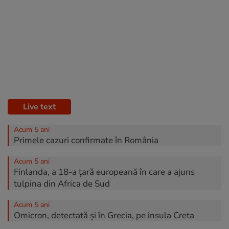
Live text
Acum 5 ani
Primele cazuri confirmate în România
Acum 5 ani
Finlanda, a 18-a țară europeană în care a ajuns
tulpina din Africa de Sud
Acum 5 ani
Omicron, detectată și în Grecia, pe insula Creta