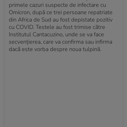
primele cazuri suspecte de infectare cu
Omicron, după ce trei persoane repatriate
din Africa de Sud au fost depistate pozitiv
cu COVID. Testele au fost trimise către
Institutul Cantacuzino, unde se va face
secvențierea, care va confirma sau infirma
dacă este vorba despre noua tulpină.