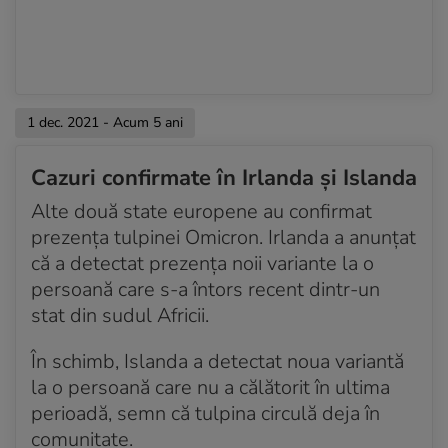
1 dec. 2021 - Acum 5 ani
Cazuri confirmate în Irlanda și Islanda
Alte două state europene au confirmat
prezența tulpinei Omicron. Irlanda a anunțat
că a detectat prezența noii variante la o
persoană care s-a întors recent dintr-un
stat din sudul Africii.
În schimb, Islanda a detectat noua variantă
la o persoană care nu a călătorit în ultima
perioadă, semn că tulpina circulă deja în
comunitate.