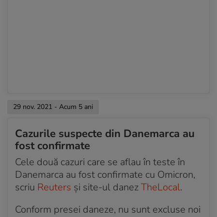
29 nov. 2021 - Acum 5 ani
Cazurile suspecte din Danemarca au
fost confirmate
Cele două cazuri care se aflau în teste în
Danemarca au fost confirmate cu Omicron,
scriu
Reuters
și site-ul danez
TheLocal
.
Conform presei daneze, nu sunt excluse noi