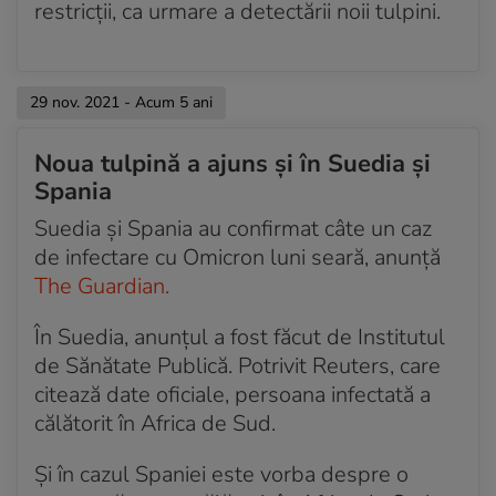
restricții, ca urmare a detectării noii tulpini.
29 nov. 2021 - Acum 5 ani
Noua tulpină a ajuns și în Suedia și
Spania
Suedia și Spania au confirmat câte un caz
de infectare cu Omicron luni seară, anunță
The Guardian.
În Suedia, anunțul a fost făcut de Institutul
de Sănătate Publică. Potrivit Reuters, care
citează date oficiale, persoana infectată a
călătorit în Africa de Sud.
Și în cazul Spaniei este vorba despre o