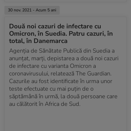
30 nov. 2021 - Acum 5 ani
Două noi cazuri de infectare cu
Omicron, în Suedia. Patru cazuri, în
total, în Danemarca
Agenția de Sănătate Publică din Suedia a
anunțat, marți, depistarea a două noi cazuri
de infectare cu varianta Omicron a
coronavirusului, relatează The Guardian.
Cazurile au fost identificate în urma unor
teste efectuate cu mai puțin de o
săptămână în urmă, la două persoane care
au călătorit în Africa de Sud.