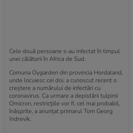
Cele două persoane s-au infectat în timpul
unei călătorii în Africa de Sud.
Comuna Oygarden din provincia Hordaland,
unde locuiesc cei doi, a cunoscut recent o
creștere a numărului de infectări cu
coronavirus. Ca urmare a depistării tulpinii
Omicron, restricțiile vor fi, cel mai probabil,
înăsprite, a anunțat primarul Tom Georg
Indrevik.