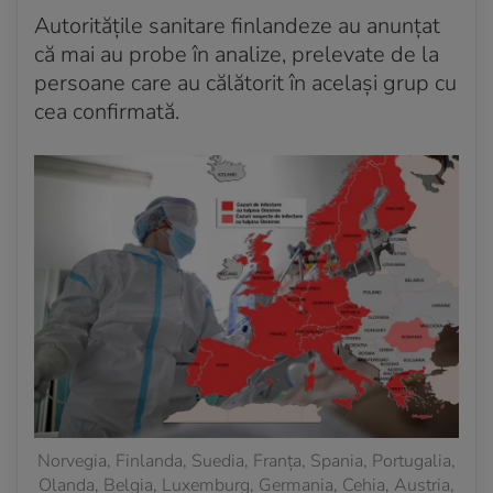
Autoritățile sanitare finlandeze au anunțat
că mai au probe în analize, prelevate de la
persoane care au călătorit în același grup cu
cea confirmată.
Norvegia, Finlanda, Suedia, Franța, Spania, Portugalia,
Olanda, Belgia, Luxemburg, Germania, Cehia, Austria,