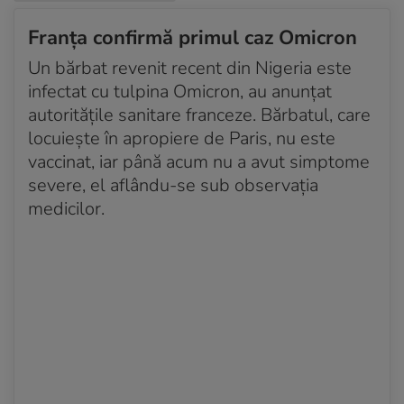
Franța confirmă primul caz Omicron
Un bărbat revenit recent din Nigeria este
infectat cu tulpina Omicron, au anunțat
autoritățile sanitare franceze. Bărbatul, care
locuiește în apropiere de Paris, nu este
vaccinat, iar până acum nu a avut simptome
severe, el aflându-se sub observația
medicilor.