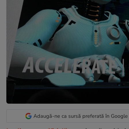
Adaugă-ne ca sursă preferată în Google