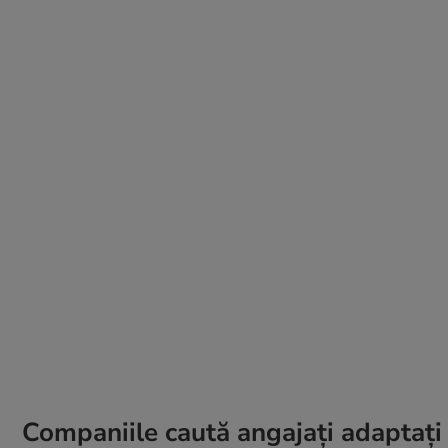
Companiile caută angajați adaptați 