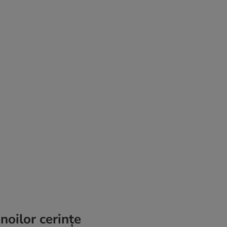
noilor cerințe