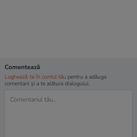
Comentează
Loghează-te în contul tău
pentru a adăuga
comentarii și a te alătura dialogului.