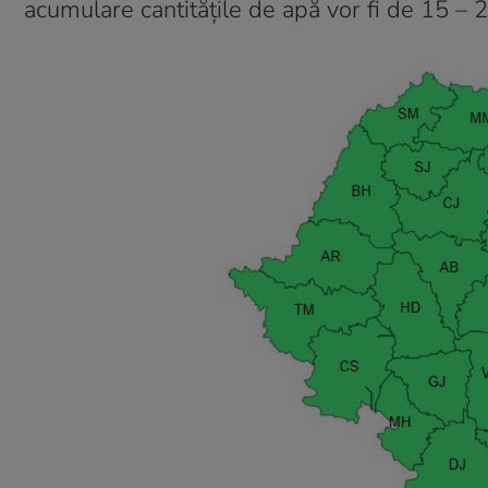
acumulare cantitățile de apă vor fi de 15 – 