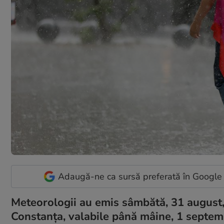
Adaugă-ne ca sursă preferată în Google
Meteorologii au emis sâmbătă, 31 august, 
Constanța, valabile până mâine, 1 septembr