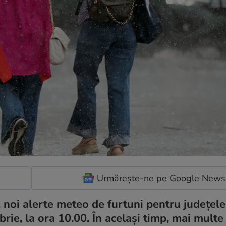
Urmărește-ne pe Google News
noi alerte meteo de furtuni pentru județele
ie, la ora 10.00. În același timp, mai multe