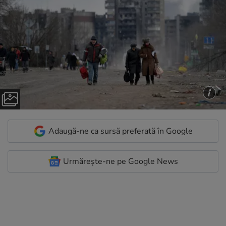
Adaugă-ne ca sursă preferată în Google
Urmărește-ne pe Google News