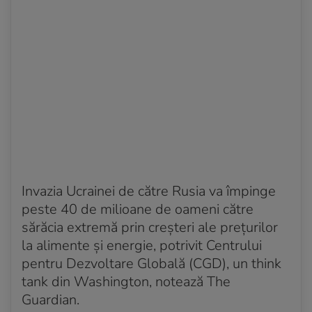
Invazia Ucrainei de către Rusia va împinge
peste 40 de milioane de oameni către
sărăcia extremă prin creșteri ale prețurilor
la alimente și energie, potrivit Centrului
pentru Dezvoltare Globală (CGD), un think
tank din Washington, notează The
Guardian.