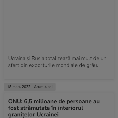
Ucraina și Rusia totalizează mai mult de un
sfert din exporturile mondiale de grâu.
18 mart. 2022 - Acum 4 ani
ONU: 6,5 milioane de persoane au
fost strămutate în interiorul
granițelor Ucrainei