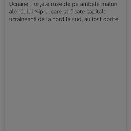
Ucrainei, forțele ruse de pe ambele maluri
ale râului Nipru, care străbate capitala
ucraineană de la nord la sud, au fost oprite.