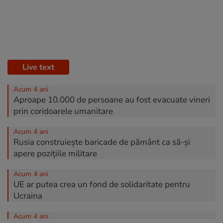
Live text
Acum 4 ani
Aproape 10.000 de persoane au fost evacuate vineri
prin coridoarele umanitare
Acum 4 ani
Rusia construiește baricade de pământ ca să-și
apere pozițiile militare
Acum 4 ani
UE ar putea crea un fond de solidaritate pentru
Ucraina
Acum 4 ani