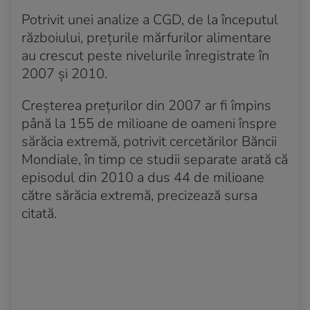
Potrivit unei analize a CGD, de la începutul
războiului, prețurile mărfurilor alimentare
au crescut peste nivelurile înregistrate în
2007 și 2010.
Creșterea prețurilor din 2007 ar fi împins
până la 155 de milioane de oameni înspre
sărăcia extremă, potrivit cercetărilor Băncii
Mondiale, în timp ce studii separate arată că
episodul din 2010 a dus 44 de milioane
către sărăcia extremă, precizează sursa
citată.