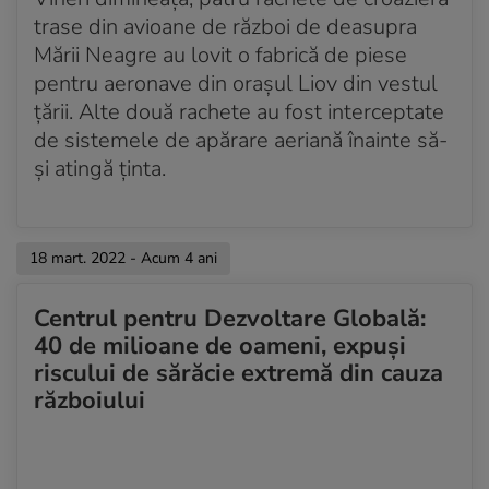
trase din avioane de război de deasupra
Mării Neagre au lovit o fabrică de piese
pentru aeronave din orașul Liov din vestul
țării. Alte două rachete au fost interceptate
de sistemele de apărare aeriană înainte să-
și atingă ținta.
18 mart. 2022 - Acum 4 ani
Centrul pentru Dezvoltare Globală:
40 de milioane de oameni, expuși
riscului de sărăcie extremă din cauza
războiului