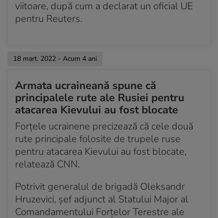
viitoare, după cum a declarat un oficial UE
pentru Reuters.
18 mart. 2022 - Acum 4 ani
Armata ucraineană spune că
principalele rute ale Rusiei pentru
atacarea Kievului au fost blocate
Forțele ucrainene precizează că cele două
rute principale folosite de trupele ruse
pentru atacarea Kievului au fost blocate,
relatează CNN.
Potrivit generalul de brigadă Oleksandr
Hruzevici, șef adjunct al Statului Major al
Comandamentului Forțelor Terestre ale