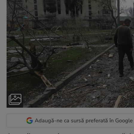
Adaugă-ne ca sursă preferată în Google