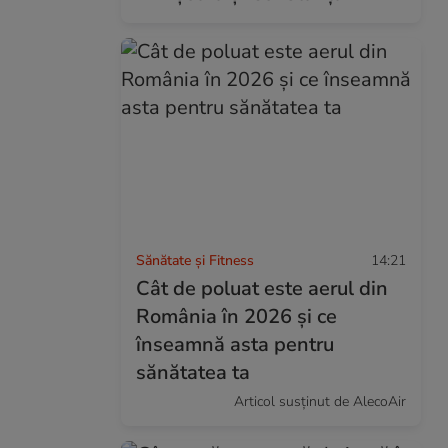
Sănătate și Fitness
14:21
Cât de poluat este aerul din
România în 2026 și ce
înseamnă asta pentru
sănătatea ta
Articol susținut de AlecoAir