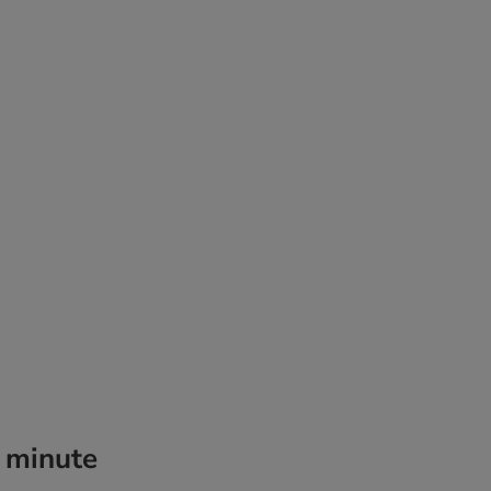
3 minute