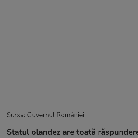
Sursa: Guvernul României
Statul olandez are toată răspunder