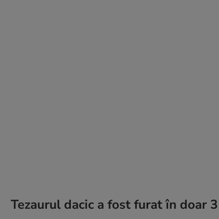
Tezaurul dacic a fost furat în doar 