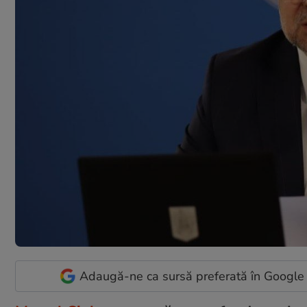
Adaugă-ne ca sursă preferată în Google