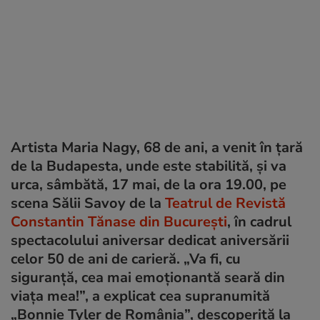
Artista Maria Nagy, 68 de ani, a venit în țară
de la Budapesta, unde este stabilită, și va
urca, sâmbătă, 17 mai, de la ora 19.00, pe
scena Sălii Savoy de la
Teatrul de Revistă
Constantin Tănase din București
, în cadrul
spectacolului aniversar dedicat aniversării
celor 50 de ani de carieră. „Va fi, cu
siguranţă, cea mai emoţionantă seară din
viața mea!”, a explicat cea supranumită
„Bonnie Tyler de România”, descoperită la