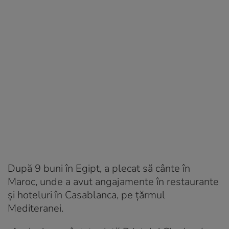
După 9 buni în Egipt, a plecat să cânte în
Maroc, unde a avut angajamente în restaurante
și hoteluri în Casablanca, pe țărmul
Mediteranei.