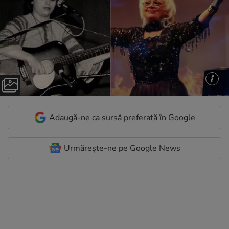
Adaugă-ne ca sursă preferată în Google
Urmărește-ne pe Google News