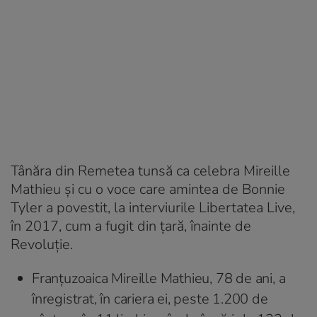
Tânăra din Remetea tunsă ca celebra Mireille
Mathieu și cu o voce care amintea de Bonnie
Tyler a povestit, la interviurile Libertatea Live,
în 2017, cum a fugit din țară, înainte de
Revoluție.
Franțuzoaica Mireille Mathieu, 78 de ani, a
înregistrat, în cariera ei, peste 1.200 de