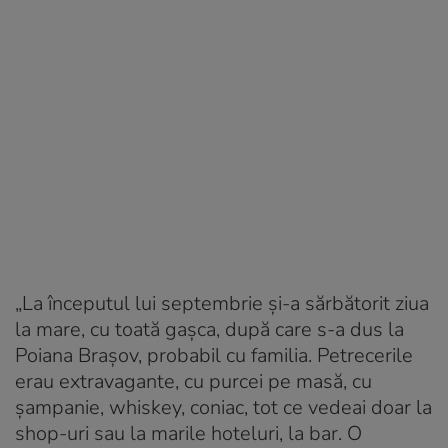
„La începutul lui septembrie și-a sărbătorit ziua
la mare, cu toată gașca, după care s-a dus la
Poiana Brașov, probabil cu familia. Petrecerile
erau extravagante, cu purcei pe masă, cu
șampanie, whiskey, coniac, tot ce vedeai doar la
shop-uri sau la marile hoteluri, la bar. O