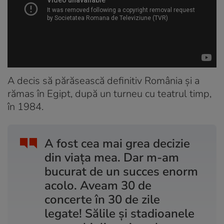
A decis să părăsească definitiv România și a
rămas în Egipt, după un turneu cu teatrul timp,
în 1984.
A fost cea mai grea decizie
din viața mea. Dar m-am
bucurat de un succes enorm
acolo. Aveam 30 de
concerte în 30 de zile
legate! Sălile și stadioanele