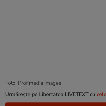
Foto: Profimedia Images
Urmărește pe Libertatea LIVETEXT cu
cel