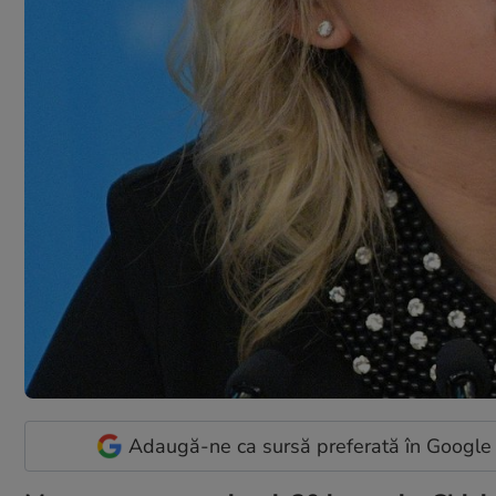
Adaugă-ne ca sursă preferată în Google