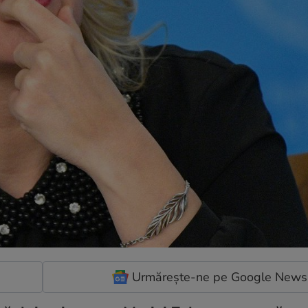
Urmărește-ne pe Google News