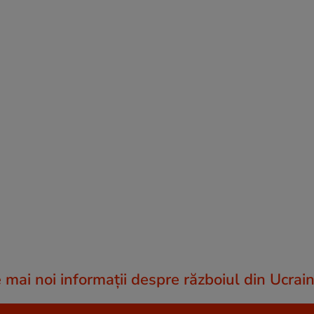
e mai noi informații despre războiul din Ucrai