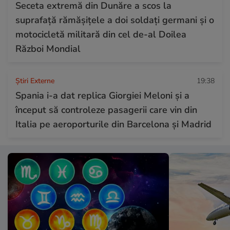
Seceta extremă din Dunăre a scos la
suprafață rămășițele a doi soldați germani și o
motocicletă militară din cel de-al Doilea
Război Mondial
Știri Externe
19:38
Spania i-a dat replica Giorgiei Meloni și a
început să controleze pasagerii care vin din
Italia pe aeroporturile din Barcelona și Madrid