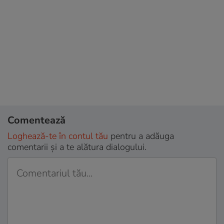
Comentează
Loghează-te în contul tău
pentru a adăuga
comentarii și a te alătura dialogului.