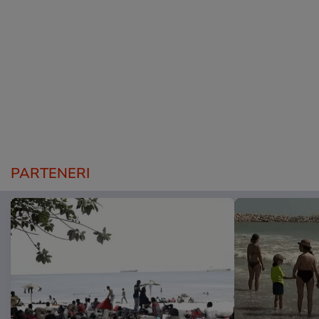
PARTENERI