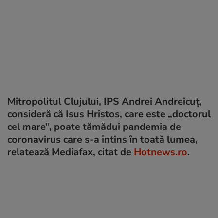
Mitropolitul Clujului, IPS Andrei Andreicuț,
consideră că Isus Hristos, care este „doctorul
cel mare”, poate tămădui pandemia de
coronavirus care s-a întins în toată lumea,
relatează Mediafax, citat de
Hotnews.ro
.