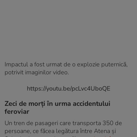
Impactul a fost urmat de o explozie puternică,
potrivit imaginilor video.
https://youtu.be/pcLvc4UboQE
Zeci de morți în urma accidentului
feroviar
Un tren de pasageri care transporta 350 de
persoane, ce făcea legătura între Atena și