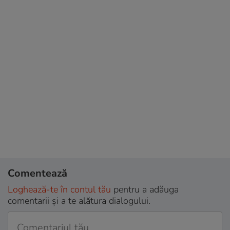
Comentează
Loghează-te în contul tău
pentru a adăuga
comentarii și a te alătura dialogului.