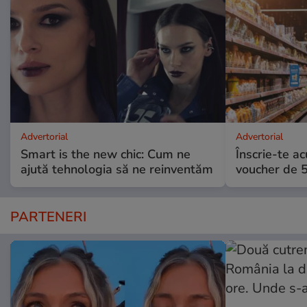
Advertorial
Advertorial
Smart is the new chic: Cum ne
Înscrie-te ac
ajută tehnologia să ne reinventăm
voucher de 5
PARTENERI