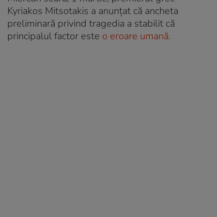
Kyriakos Mitsotakis a anunțat că ancheta
preliminară privind tragedia a stabilit că
principalul factor este
o eroare umană.