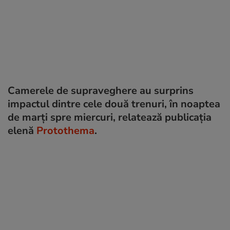
Camerele de supraveghere au surprins
impactul dintre cele două trenuri, în noaptea
de marți spre miercuri, relatează publicația
elenă
Protothema
.