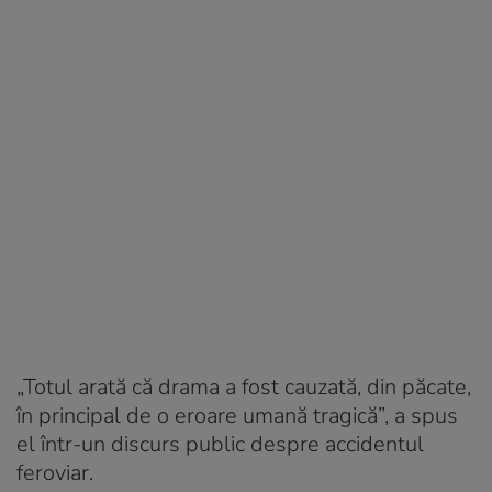
„Totul arată că drama a fost cauzată, din păcate,
în principal de o eroare umană tragică”, a spus
el într-un discurs public despre accidentul
feroviar.