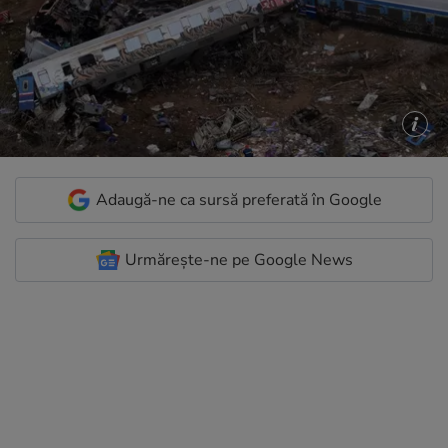
Adaugă-ne ca sursă preferată în Google
Urmărește-ne pe Google News