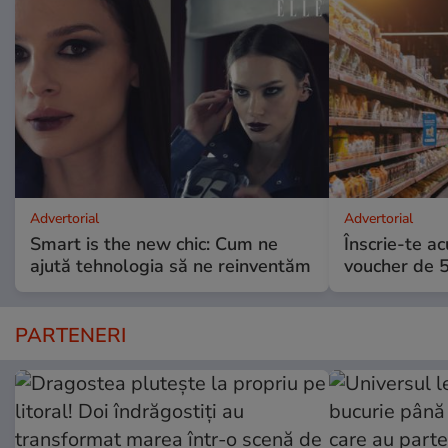
Advertorial
Advertorial
Smart is the new chic: Cum ne
Înscrie-te ac
ajută tehnologia să ne reinventăm
voucher de 5
PARTENERI