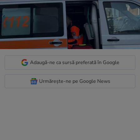
Adaugă-ne ca sursă preferată în Google
Urmărește-ne pe Google News