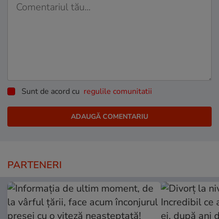
Sunt de acord cu
regulile comunitatii
PARTENERI