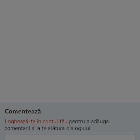
Comentează
Loghează-te în contul tău
pentru a adăuga
comentarii și a te alătura dialogului.