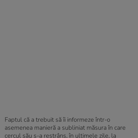
Faptul că a trebuit să îi informeze într-o
asemenea manieră a subliniat măsura în care
cercul său s-a restrâns, în ultimele zile, la