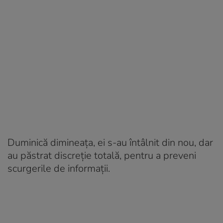
Duminică dimineaţa, ei s-au întâlnit din nou, dar
au păstrat discreţie totală, pentru a preveni
scurgerile de informaţii.