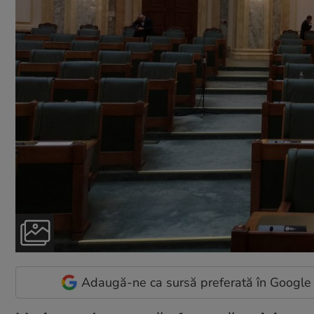
Adaugă-ne ca sursă preferată în Google