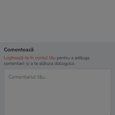
Comentează
Loghează-te în contul tău
pentru a adăuga
comentarii și a te alătura dialogului.