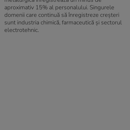
aproximativ 15% al personalului. Singurele
domenii care continuă să înregistreze creșteri
sunt industria chimică, farmaceutică și sectorul
electrotehnic.