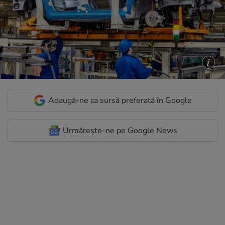
Adaugă-ne ca sursă preferată în Google
Urmărește-ne pe Google News