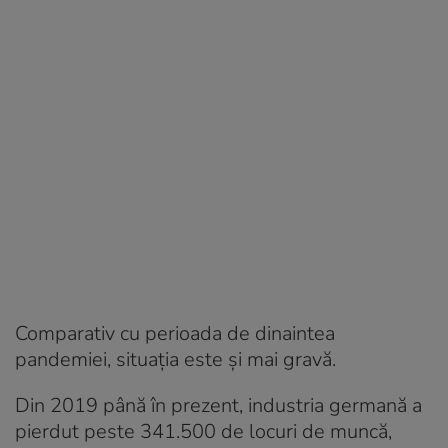
Comparativ cu perioada de dinaintea
pandemiei, situația este și mai gravă.
Din 2019 până în prezent, industria germană a
pierdut peste 341.500 de locuri de muncă,