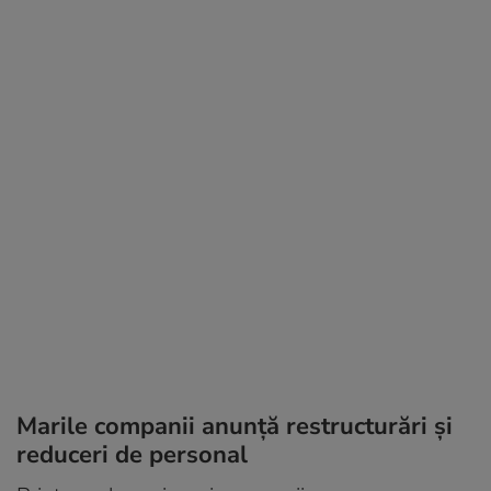
Marile companii anunță restructurări și
reduceri de personal