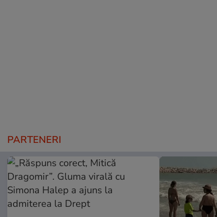
PARTENERI