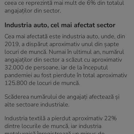
ceea ce reprezintă mai mult de 6% din totalul
angajaților din sector.
Industria auto, cel mai afectat sector
Cea mai afectată este industria auto, unde, din
2019, a dispărut aproximativ unul din șapte
locuri de muncă. Numai în ultimul an, numărul
angajaților din sector a scăzut cu aproximativ
32.000 de persoane, iar de la începutul
pandemiei au fost pierdute în total aproximativ
125.800 de locuri de muncă.
Scăderea numărului de angajați afectează și
alte sectoare industriale.
Industria textilă a pierdut aproximativ 22%
dintre locurile de muncă, iar industria
metalurgică înregistrează un minus de