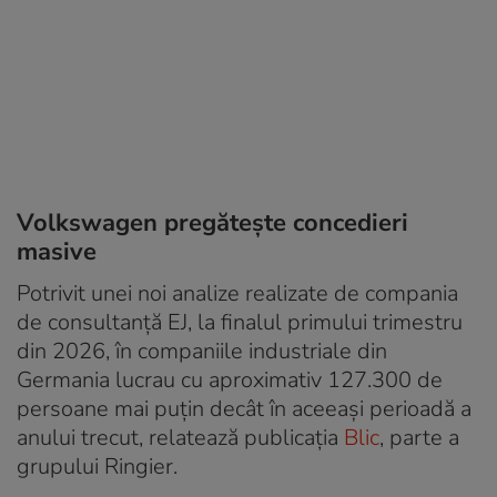
Volkswagen pregătește concedieri
masive
Potrivit unei noi analize realizate de compania
de consultanță EJ, la finalul primului trimestru
din 2026, în companiile industriale din
Germania lucrau cu aproximativ 127.300 de
persoane mai puțin decât în aceeași perioadă a
anului trecut, relatează publicația
Blic
, parte a
grupului Ringier.