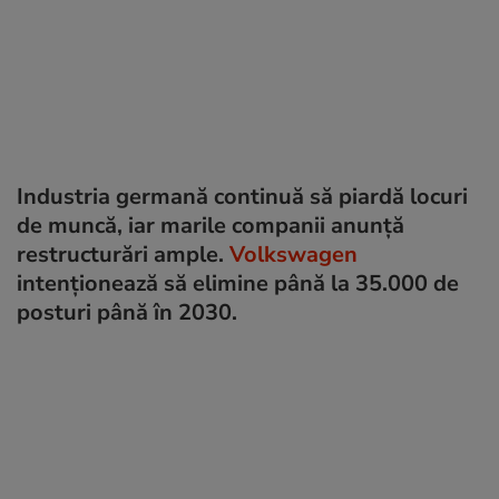
Industria germană continuă să piardă locuri
de muncă, iar marile companii anunță
restructurări ample.
Volkswagen
intenționează să elimine până la 35.000 de
posturi până în 2030.