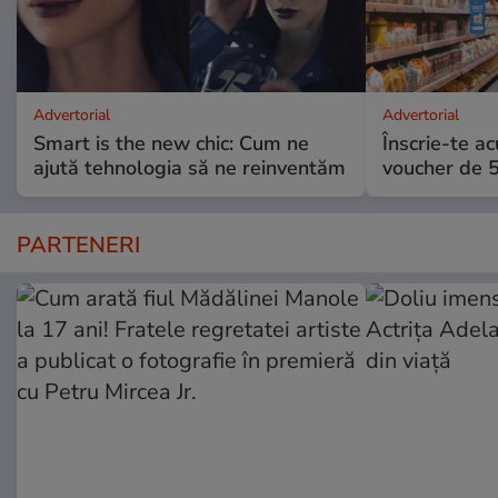
Advertorial
Advertorial
Smart is the new chic: Cum ne
Înscrie-te ac
ajută tehnologia să ne reinventăm
voucher de 5
PARTENERI