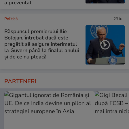
a prezentat
Politică
23 iul.
Răspunsul premierului Ilie
Bolojan, întrebat dacă este
pregătit să asigure interimatul
la Guvern până la finalul anului
și de ce nu pleacă
PARTENERI