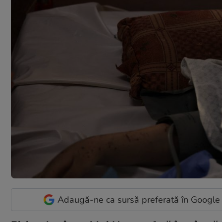
Adaugă-ne ca sursă preferată în Google