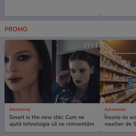
PROMO
Advertorial
Advertorial
Smart is the new chic: Cum ne
Înscrie-te ac
ajută tehnologia să ne reinventăm
voucher de 5