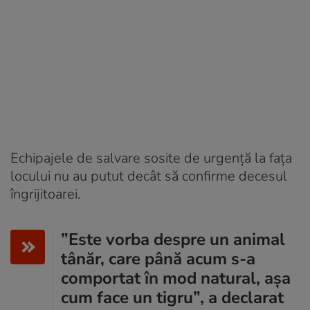
Echipajele de salvare sosite de urgență la fața
locului nu au putut decât să confirme decesul
îngrijitoarei.
”Este vorba despre un animal
tânăr, care până acum s-a
comportat în mod natural, așa
cum face un tigru”, a declarat