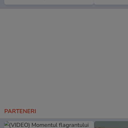
PARTENERI