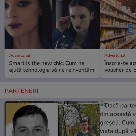
Advertorial
Advertorial
Smart is the new chic: Cum ne
Înscrie-te ac
ajută tehnologia să ne reinventăm
voucher de 5
PARTENERI