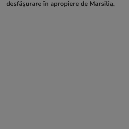
desfășurare în apropiere de Marsilia.