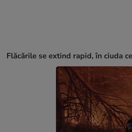
Flăcările se extind rapid, în ciuda 