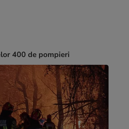
celor 400 de pompieri