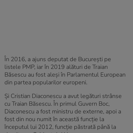
În 2016, a ajuns deputat de București pe
listele PMP, iar în 2019 alături de Traian
Băsescu au fost aleși în Parlamentul European
din partea popularilor europeni.
Și Cristian Diaconescu a avut legături strânse
cu Traian Băsescu. În primul Guvern Boc,
Diaconescu a fost ministru de externe, apoi a
fost din nou numit în această funcție la
începutul lui 2012, funcție păstrată până la