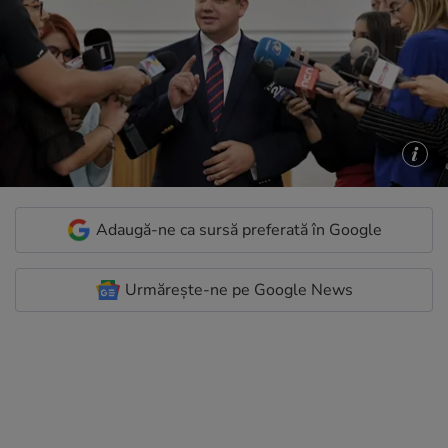
Adaugă-ne ca sursă preferată în Google
Urmărește-ne pe Google News