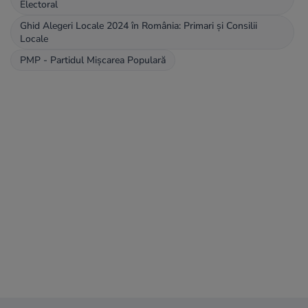
Electoral
Ghid Alegeri Locale 2024 în România: Primari și Consilii
Locale
PMP - Partidul Mișcarea Populară