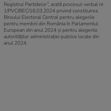
Registrul Partidelor”, arată procesul-verbal nr.
1/PVC/BEC/16.03.2024 privind constituirea
Biroului Electoral Central pentru alegerile
pentru membrii din România în Parlamentul
European din anul 2024 şi pentru alegerile
autorităţilor administraţiei publice locale din
anul 2024.