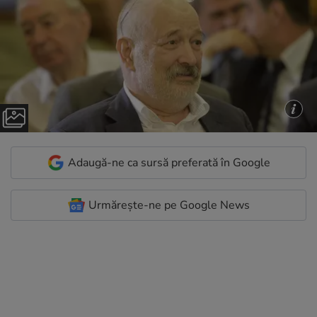
Adaugă-ne ca sursă preferată în Google
Urmărește-ne pe Google News