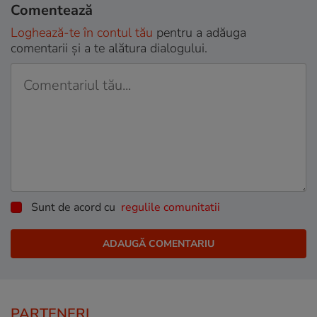
Comentează
Loghează-te în contul tău
pentru a adăuga
comentarii și a te alătura dialogului.
Sunt de acord cu
regulile comunitatii
PARTENERI