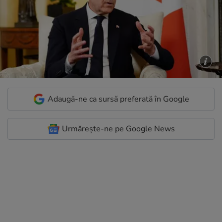
Adaugă-ne ca sursă preferată în Google
Urmărește-ne pe Google News