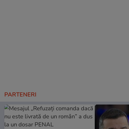
PARTENERI