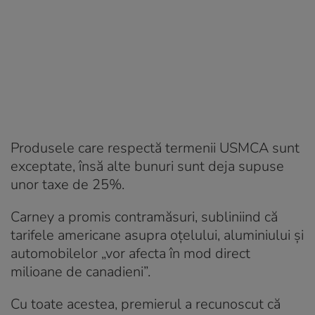
Produsele care respectă termenii USMCA sunt
exceptate, însă alte bunuri sunt deja supuse
unor taxe de 25%.
Carney a promis contramăsuri, subliniind că
tarifele americane asupra oțelului, aluminiului și
automobilelor „vor afecta în mod direct
milioane de canadieni”.
Cu toate acestea, premierul a recunoscut că