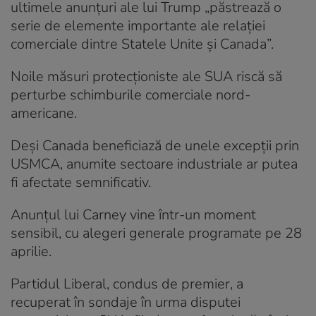
ultimele anunțuri ale lui Trump „păstrează o
serie de elemente importante ale relației
comerciale dintre Statele Unite și Canada”.
Noile măsuri protecționiste ale SUA riscă să
perturbe schimburile comerciale nord-
americane.
Deși Canada beneficiază de unele excepții prin
USMCA, anumite sectoare industriale ar putea
fi afectate semnificativ.
Anunțul lui Carney vine într-un moment
sensibil, cu alegeri generale programate pe 28
aprilie.
Partidul Liberal, condus de premier, a
recuperat în sondaje în urma disputei