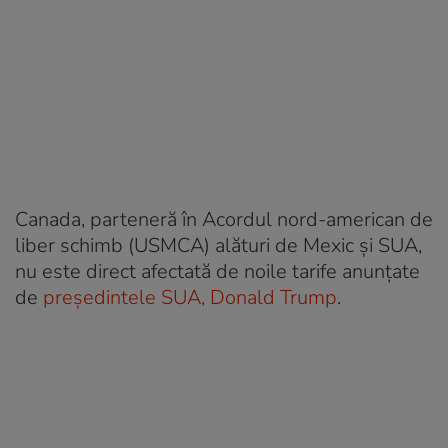
Canada, parteneră în Acordul nord-american de
liber schimb (USMCA) alături de Mexic și SUA,
nu este direct afectată de noile tarife anunțate
de
președintele SUA, Donald Trump
.