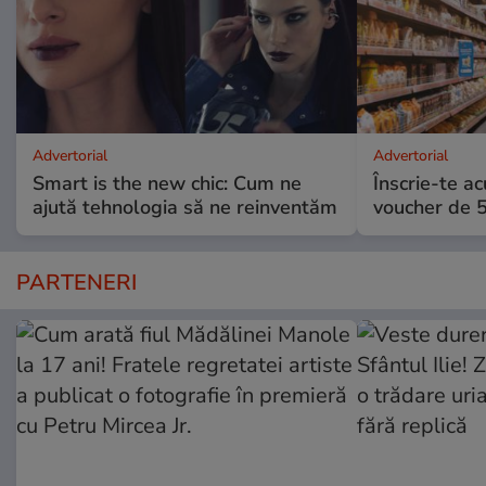
Advertorial
Advertorial
Smart is the new chic: Cum ne
Înscrie-te ac
ajută tehnologia să ne reinventăm
voucher de 5
PARTENERI