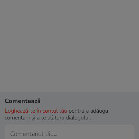
Comentează
Loghează-te în contul tău
pentru a adăuga
comentarii și a te alătura dialogului.