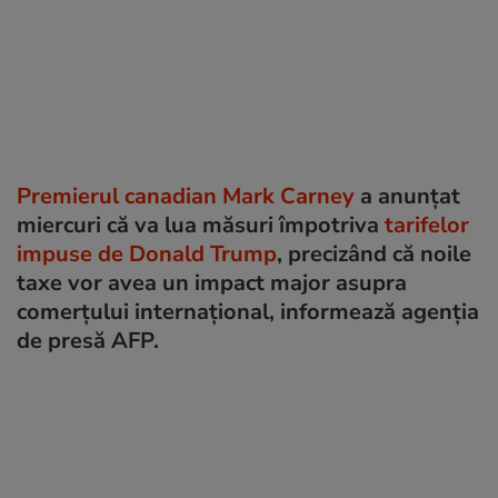
Premierul canadian Mark Carney
a anunțat
miercuri că va lua măsuri împotriva
tarifelor
impuse de Donald Trump
, precizând că noile
taxe vor avea un impact major asupra
comerțului internațional, informează agenția
de presă AFP.