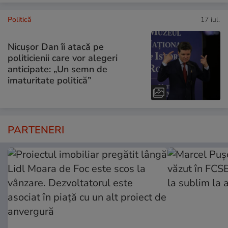
Politică
17 iul.
Nicușor Dan îi atacă pe
politicienii care vor alegeri
anticipate: „Un semn de
imaturitate politică”
PARTENERI