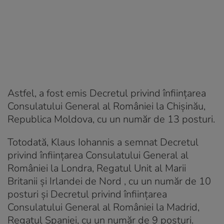
Astfel, a fost emis Decretul privind înfiinţarea
Consulatului General al României la Chişinău,
Republica Moldova, cu un număr de 13 posturi.
Totodată, Klaus Iohannis a semnat Decretul
privind înființarea Consulatului General al
României la Londra, Regatul Unit al Marii
Britanii şi Irlandei de Nord , cu un număr de 10
posturi și Decretul privind înființarea
Consulatului General al României la Madrid,
Regatul Spaniei, cu un număr de 9 posturi.