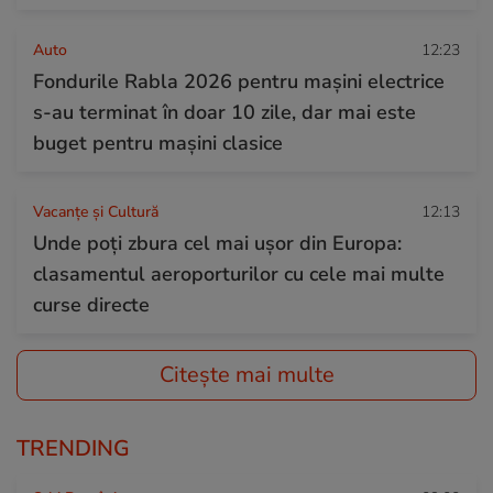
Auto
12:23
Fondurile Rabla 2026 pentru mașini electrice
s-au terminat în doar 10 zile, dar mai este
buget pentru mașini clasice
Vacanțe și Cultură
12:13
Unde poți zbura cel mai ușor din Europa:
clasamentul aeroporturilor cu cele mai multe
curse directe
Citește mai multe
TRENDING