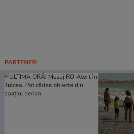
PARTENERI