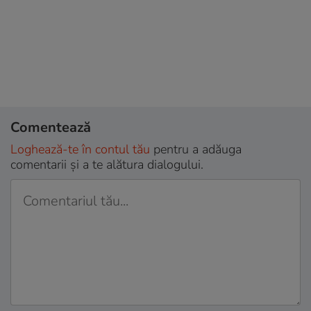
Comentează
Loghează-te în contul tău
pentru a adăuga
comentarii și a te alătura dialogului.