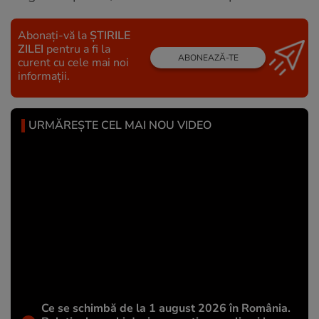
Abonați-vă la
ȘTIRILE
ZILEI
pentru a fi la
ABONEAZĂ-TE
curent cu cele mai noi
informații.
URMĂREȘTE CEL MAI NOU VIDEO
Ce se schimbă de la 1 august 2026 în România.