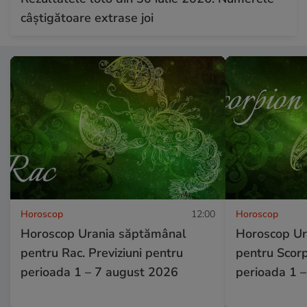
câștigătoare extrase joi
Horoscop
12:00
Horoscop
Horoscop Urania săptămânal
Horoscop Ur
pentru Rac. Previziuni pentru
pentru Scorp
perioada 1 – 7 august 2026
perioada 1 