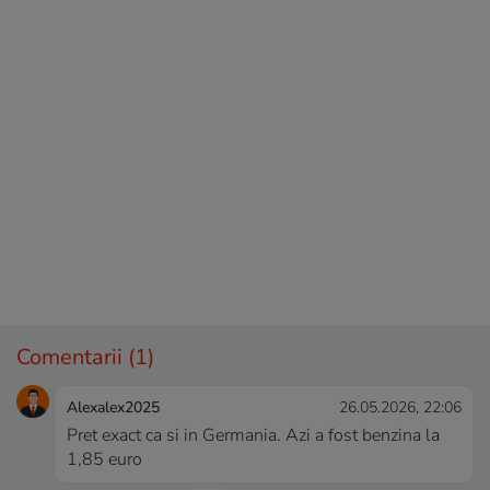
Comentarii
(1)
Alexalex2025
26.05.2026, 22:06
Pret exact ca si in Germania. Azi a fost benzina la
1,85 euro