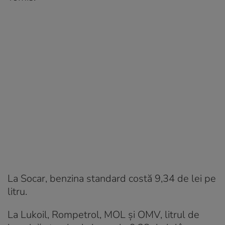
La Socar, benzina standard costă 9,34 de lei pe
litru.
La Lukoil, Rompetrol, MOL și OMV, litrul de