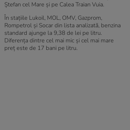
Ștefan cel Mare și pe Calea Traian Vuia.
În stațiile Lukoil, MOL, OMV, Gazprom,
Rompetrol și Socar din lista analizată, benzina
standard ajunge la 9,38 de lei pe litru.
Diferența dintre cel mai mic și cel mai mare
preț este de 17 bani pe litru.