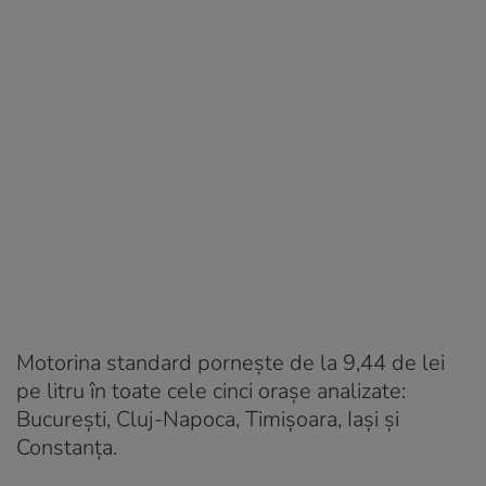
Motorina standard pornește de la 9,44 de lei
pe litru în toate cele cinci orașe analizate:
București, Cluj-Napoca, Timișoara, Iași și
Constanța.