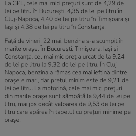
La GPL, cele mai mici prețuri sunt de 4,29 de
lei pe litru în București, 4,35 de lei pe litru în
Cluj-Napoca, 4,40 de lei pe litru în Timișoara și
Iași și 4,38 de lei pe litru în Constanța.
Față de vineri, 22 mai, benzina s-a scumpit în
marile orașe. În București, Timișoara, Iași și
Constanța, cel mai mic preț a urcat de la 9,24
de lei pe litru la 9,32 de lei pe litru. În Cluj-
Napoca, benzina a rămas cea mai ieftină dintre
orașele mari, dar prețul minim este de 9,21 de
lei pe litru. La motorină, cele mai mici prețuri
din marile orașe sunt sâmbătă la 9,44 de lei pe
litru, mai jos decât valoarea de 9,53 de lei pe
litru care apărea în tabelul cu prețuri minime pe
orașe.