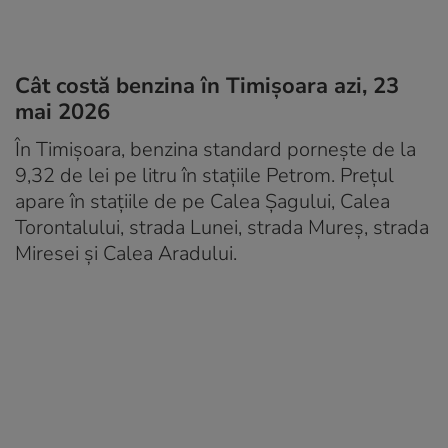
Cât costă benzina în Timișoara azi, 23
mai 2026
În Timișoara, benzina standard pornește de la
9,32 de lei pe litru în stațiile Petrom. Prețul
apare în stațiile de pe Calea Șagului, Calea
Torontalului, strada Lunei, strada Mureș, strada
Miresei și Calea Aradului.