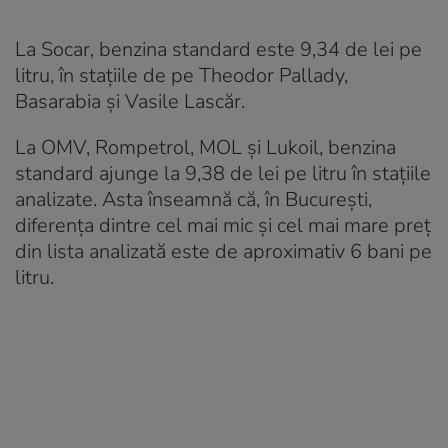
La Socar, benzina standard este 9,34 de lei pe
litru, în stațiile de pe Theodor Pallady,
Basarabia și Vasile Lascăr.
La OMV, Rompetrol, MOL și Lukoil, benzina
standard ajunge la 9,38 de lei pe litru în stațiile
analizate. Asta înseamnă că, în București,
diferența dintre cel mai mic și cel mai mare preț
din lista analizată este de aproximativ 6 bani pe
litru.