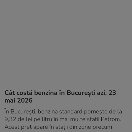
Cât costă benzina în București azi, 23
mai 2026
În București, benzina standard pornește de la
9,32 de lei pe litru în mai multe stații Petrom.
Acest preț apare în stații din zone precum