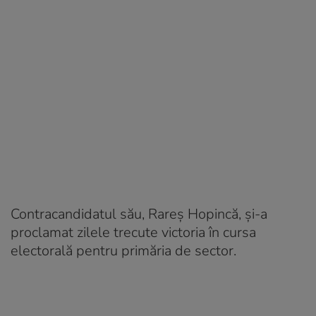
Contracandidatul său, Rareș Hopincă, și-a
proclamat zilele trecute victoria în cursa
electorală pentru primăria de sector.