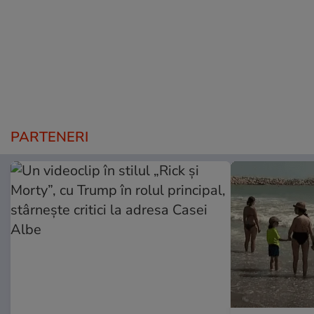
PARTENERI