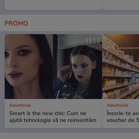
PROMO
Advertorial
Advertorial
Smart is the new chic: Cum ne
Înscrie-te ac
ajută tehnologia să ne reinventăm
voucher de 5