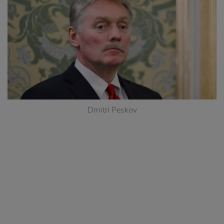
Dmitri Peskov