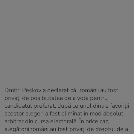
Dmitri Peskov a declarat că „românii au fost
privați de posibilitatea de a vota pentru
candidatul preferat, după ce unul dintre favoriții
acestor alegeri a fost eliminat în mod absolut
arbitrar din cursa electorală. În orice caz,
alegătorii români au fost privați de dreptul de a