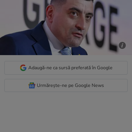
Adaugă-ne ca sursă preferată în Google
Urmărește-ne pe Google News