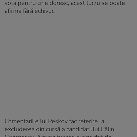
vota pentru cine doresc, acest lucru se poate
afirma fără echivoc”
Comentariile lui Peskov fac referire la
excluderea din cursă a candidatului Călin