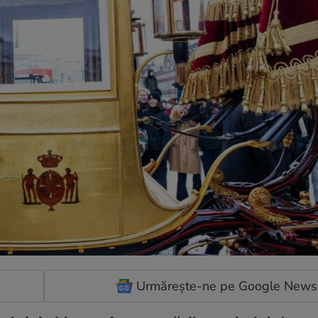
Urmărește-ne pe Google News