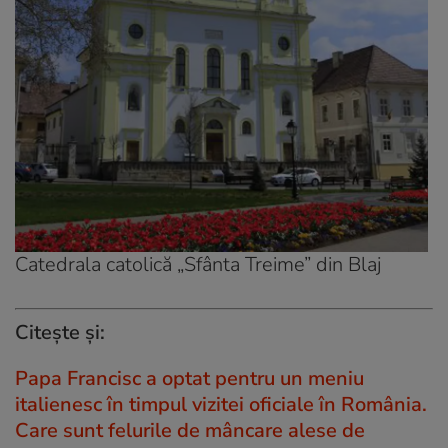
Catedrala catolică „Sfânta Treime” din Blaj
Citește și:
Papa Francisc a optat pentru un meniu
italienesc în timpul vizitei oficiale în România.
Care sunt felurile de mâncare alese de