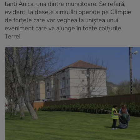
tanti Anica, una dintre muncitoare. Se referă,
evident, la desele simulări operate pe Câmpie
de forțele care vor veghea la liniștea unui
eveniment care va ajunge în toate colțurile
Terrei.