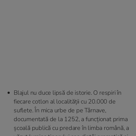
Blajul nu duce lipsă de istorie. O respiri în
fiecare cotlon al localității cu 20.000 de
suflete. În mica urbe de pe Târnave,
documentată de la 1252, a funcționat prima
școală publică cu predare în limba română, a