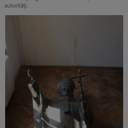
autorități.