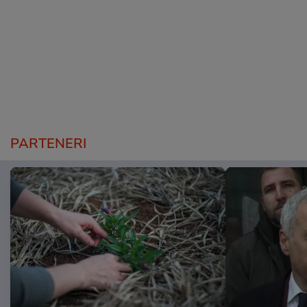
PARTENERI