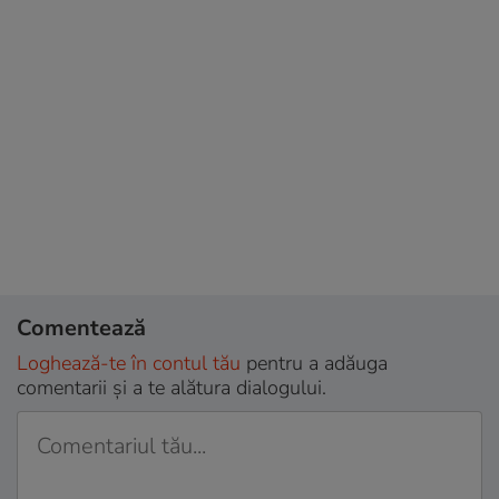
Comentează
Loghează-te în contul tău
pentru a adăuga
comentarii și a te alătura dialogului.