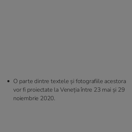
O parte dintre textele și fotografiile acestora
vor fi proiectate la Veneția între 23 mai și 29
noiembrie 2020.