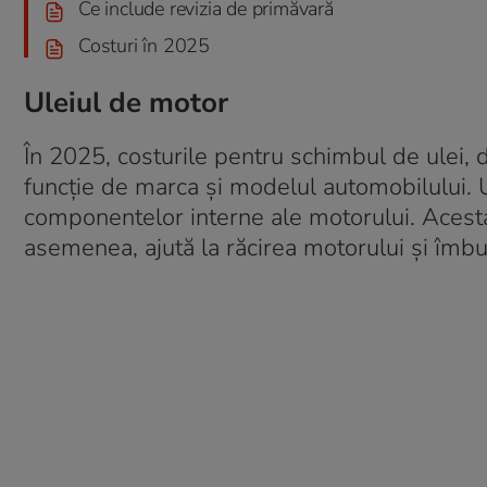
Ce include revizia de primăvară
Costuri în 2025
Uleiul de motor
În 2025, costurile pentru schimbul de ulei, d
funcție de marca și modelul automobilului. Ul
componentelor interne ale motorului. Acest
asemenea, ajută la răcirea motorului și îmb