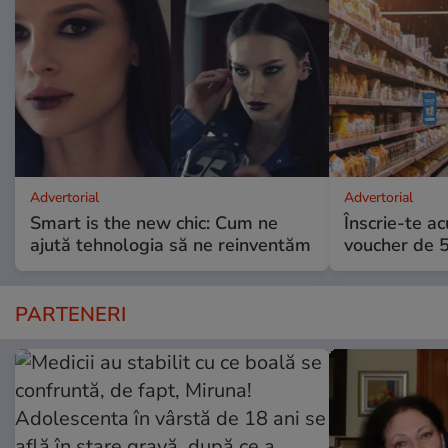
Advertorial
Advertorial
Smart is the new chic: Cum ne
Înscrie-te ac
ajută tehnologia să ne reinventăm
voucher de 5
PARTENERI