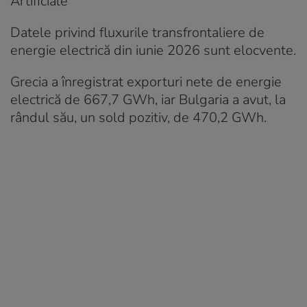
Artificiale
Datele privind fluxurile transfrontaliere de
energie electrică din iunie 2026 sunt elocvente.
Grecia a înregistrat exporturi nete de energie
electrică de 667,7 GWh, iar Bulgaria a avut, la
rândul său, un sold pozitiv, de 470,2 GWh.