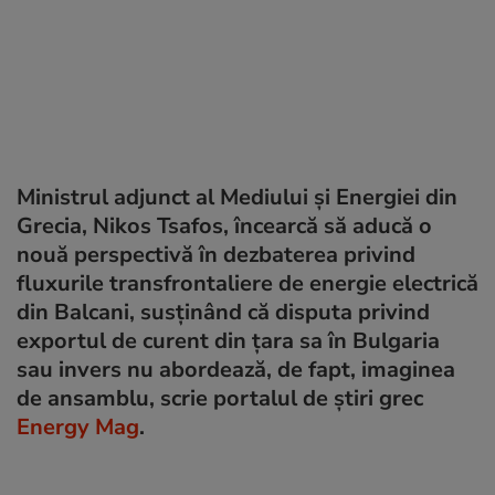
Ministrul adjunct al Mediului și Energiei din
Grecia, Nikos Tsafos, încearcă să aducă o
nouă perspectivă în dezbaterea privind
fluxurile transfrontaliere de energie electrică
din Balcani, susținând că disputa privind
exportul de curent din țara sa în Bulgaria
sau invers nu abordează, de fapt, imaginea
de ansamblu, scrie portalul de știri grec
Energy Mag
.