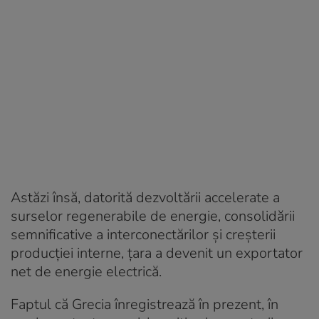
Astăzi însă, datorită dezvoltării accelerate a
surselor regenerabile de energie, consolidării
semnificative a interconectărilor și creșterii
producției interne, țara a devenit un exportator
net de energie electrică.
Faptul că Grecia înregistrează în prezent, în