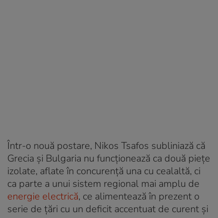
Într-o nouă postare, Nikos Tsafos subliniază că
Grecia și Bulgaria nu funcționează ca două piețe
izolate, aflate în concurență una cu cealaltă, ci
ca parte a unui sistem regional mai amplu de
energie electrică
, ce alimentează în prezent o
serie de țări cu un deficit accentuat de curent și