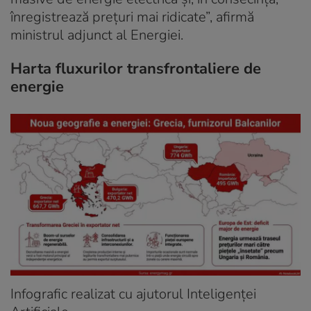
înregistrează prețuri mai ridicate”, afirmă
ministrul adjunct al Energiei.
Harta fluxurilor transfrontaliere de
energie
Infografic realizat cu ajutorul Inteligenței