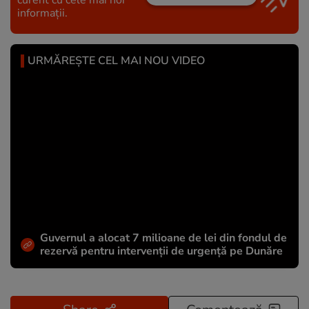
informații.
URMĂREȘTE CEL MAI NOU VIDEO
Guvernul a alocat 7 milioane de lei din fondul de
rezervă pentru intervenții de urgență pe Dunăre