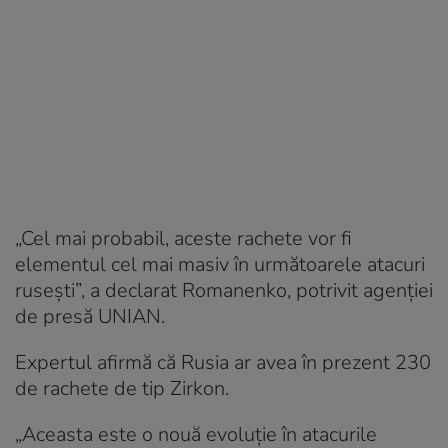
„Cel mai probabil, aceste rachete vor fi
elementul cel mai masiv în următoarele atacuri
rusești”, a declarat Romanenko, potrivit agenției
de presă UNIAN.
Expertul afirmă că Rusia ar avea în prezent 230
de rachete de tip Zirkon.
„Aceasta este o nouă evoluție în atacurile