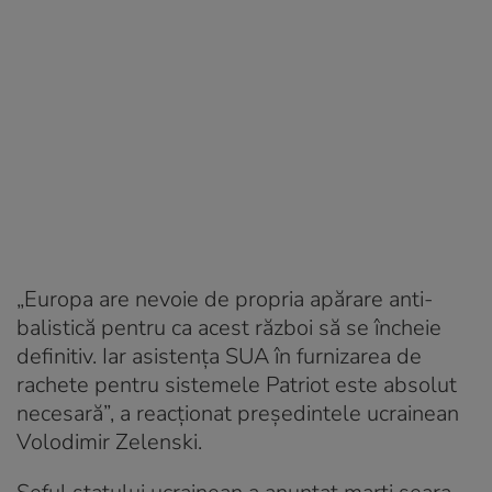
„Europa are nevoie de propria apărare anti-
balistică pentru ca acest război să se încheie
definitiv. Iar asistența SUA în furnizarea de
rachete pentru sistemele Patriot este absolut
necesară”, a reacționat președintele ucrainean
Volodimir Zelenski.