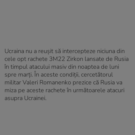
Ucraina nu a reușit să intercepteze niciuna din
cele opt rachete 3M22 Zirkon lansate de Rusia
în timpul atacului masiv din noaptea de luni
spre marți. În aceste condiții, cercetătorul
militar Valeri Romanenko prezice că Rusia va
miza pe aceste rachete în următoarele atacuri
asupra Ucrainei.