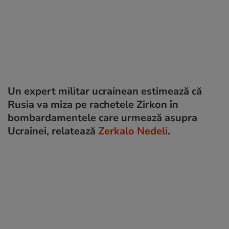
Un expert militar ucrainean estimează că
Rusia va miza pe rachetele Zirkon în
bombardamentele care urmează asupra
Ucrainei, relatează
Zerkalo Nedeli
.