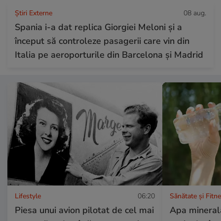
Știri Externe
08 aug.
Spania i-a dat replica Giorgiei Meloni și a
început să controleze pasagerii care vin din
Italia pe aeroporturile din Barcelona și Madrid
Lifestyle
06:20
Sănătate și Fitn
Piesa unui avion pilotat de cel mai
Apa minerală