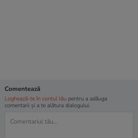
Comentează
Loghează-te în contul tău
pentru a adăuga
comentarii și a te alătura dialogului.