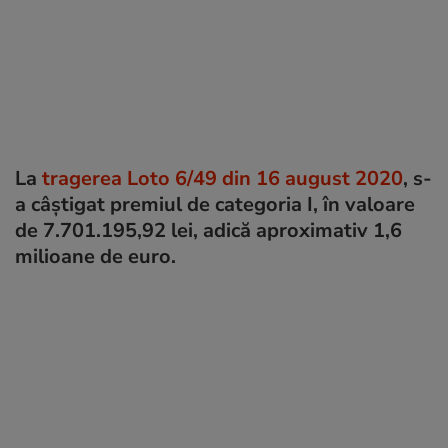
La
tragerea Loto 6/49 din 16 august 2020
, s-
a câștigat premiul de categoria I, în valoare
de 7.701.195,92 lei, adică aproximativ 1,6
milioane de euro.