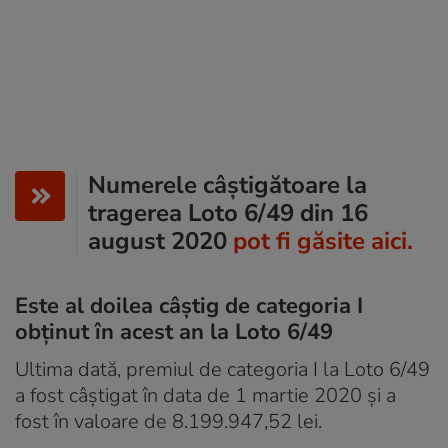
Numerele câștigătoare la
tragerea Loto 6/49 din 16
august 2020
pot fi găsite aici.
Este al doilea câștig de categoria I
obținut în acest an la Loto 6/49
Ultima dată, premiul de categoria I la Loto 6/49
a fost câștigat în data de 1 martie 2020 și a
fost în valoare de 8.199.947,52 lei.