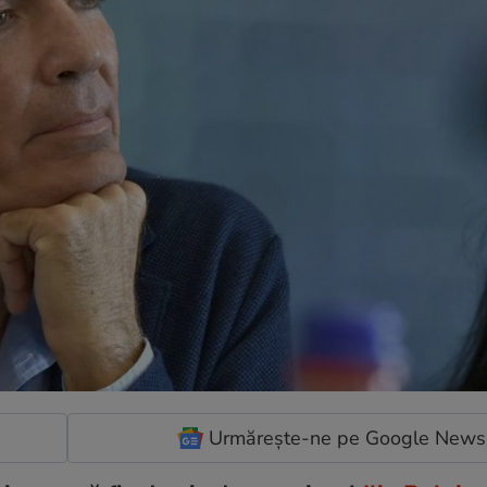
Urmărește-ne pe Google News