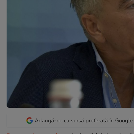
Adaugă-ne ca sursă preferată în Google