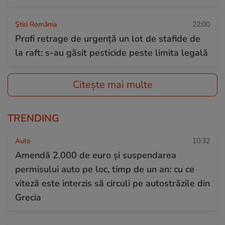
Știri România
22:00
Profi retrage de urgență un lot de stafide de
la raft: s-au găsit pesticide peste limita legală
Citește mai multe
TRENDING
Auto
10:32
Amendă 2.000 de euro și suspendarea
permisului auto pe loc, timp de un an: cu ce
viteză este interzis să circuli pe autostrăzile din
Grecia