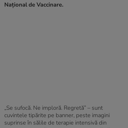
Național de Vaccinare.
„Se sufocă. Ne imploră. Regretă” – sunt
cuvintele tipărite pe banner, peste imagini
suprinse în sălile de terapie intensivă din