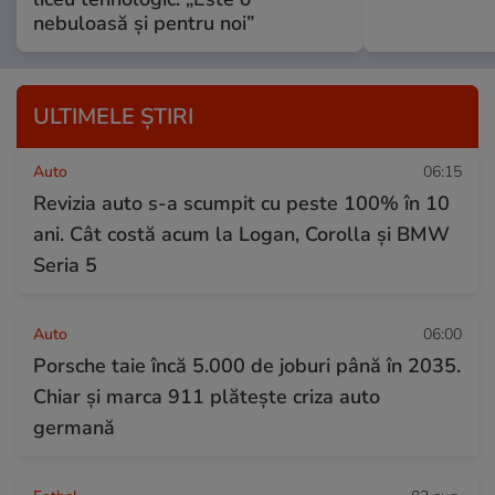
nebuloasă și pentru noi”
ULTIMELE ȘTIRI
Auto
06:15
Revizia auto s-a scumpit cu peste 100% în 10
ani. Cât costă acum la Logan, Corolla și BMW
Seria 5
Auto
06:00
Porsche taie încă 5.000 de joburi până în 2035.
Chiar și marca 911 plătește criza auto
germană