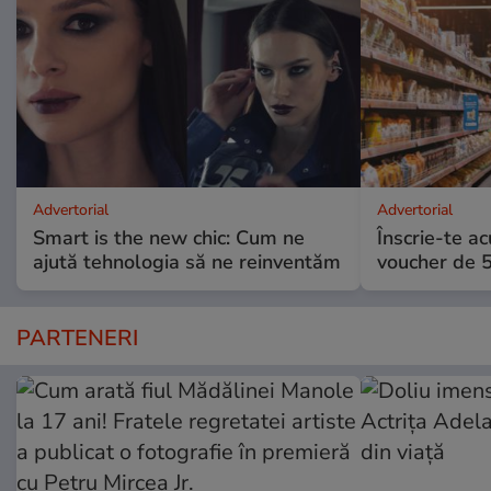
Advertorial
Advertorial
Smart is the new chic: Cum ne
Înscrie-te ac
ajută tehnologia să ne reinventăm
voucher de 5
PARTENERI