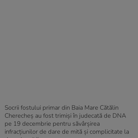
Socrii fostului primar din Baia Mare Cătălin
Cherecheș au fost trimiși în judecată de DNA
pe 19 decembrie pentru săvârșirea
infracțiunilor de dare de mită și complicitate la