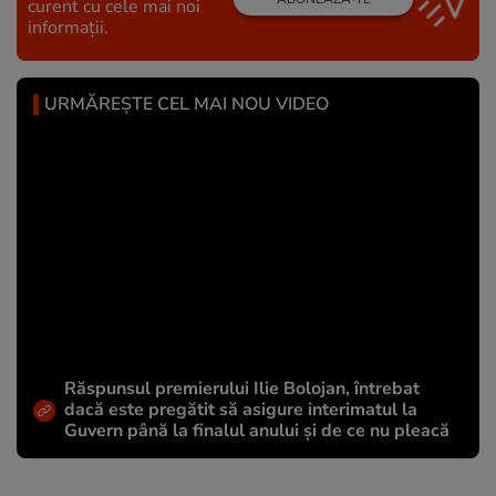
curent cu cele mai noi
informații.
URMĂREȘTE CEL MAI NOU VIDEO
Răspunsul premierului Ilie Bolojan, întrebat
dacă este pregătit să asigure interimatul la
Guvern până la finalul anului și de ce nu pleacă