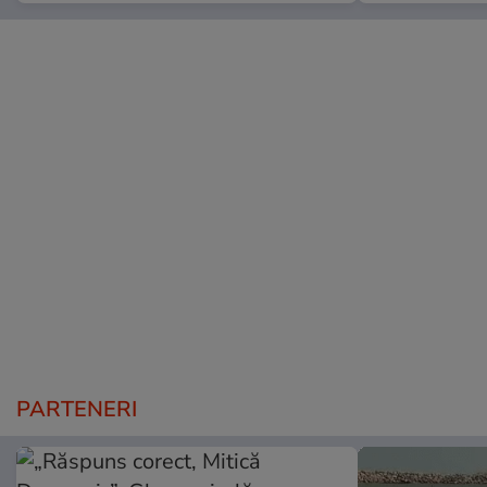
PARTENERI