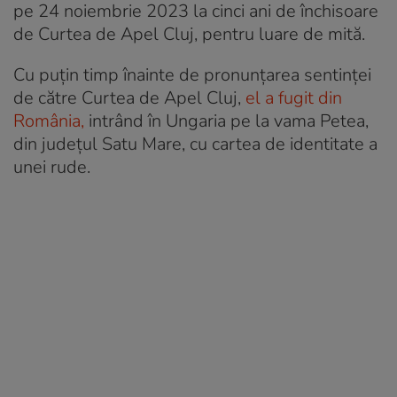
pe 24 noiembrie 2023 la cinci ani de închisoare
de Curtea de Apel Cluj, pentru luare de mită.
Cu puțin timp înainte de pronunțarea sentinței
de către Curtea de Apel Cluj,
el a fugit din
România,
intrând în Ungaria pe la vama Petea,
din județul Satu Mare, cu cartea de identitate a
unei rude.