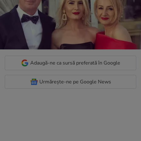
Adaugă-ne ca sursă preferată în Google
Urmărește-ne pe Google News