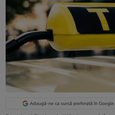
Adaugă-ne ca sursă preferată în Google