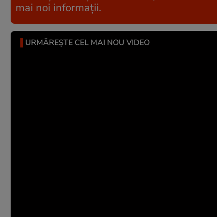
mai noi informații.
URMĂREȘTE CEL MAI NOU VIDEO