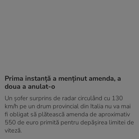
Prima instanță a menținut amenda, a
doua a anulat-o
Un șofer surprins de radar circulând cu 130
km/h pe un drum provincial din Italia nu va mai
fi obligat să plătească amenda de aproximativ
550 de euro primită pentru depășirea limitei de
viteză.