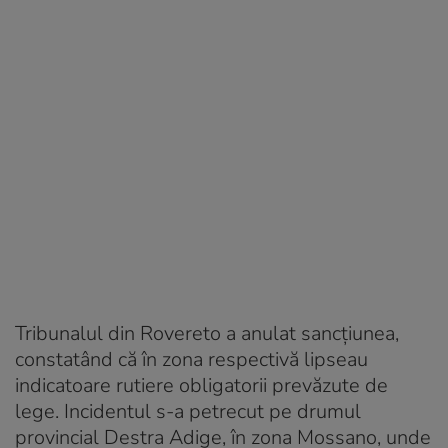
Tribunalul din Rovereto a anulat sancțiunea,
constatând că în zona respectivă lipseau
indicatoare rutiere obligatorii prevăzute de
lege. Incidentul s-a petrecut pe drumul
provincial Destra Adige, în zona Mossano, unde