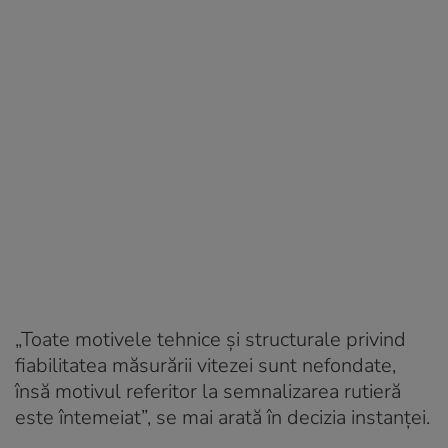
„Toate motivele tehnice și structurale privind
fiabilitatea măsurării vitezei sunt nefondate,
însă motivul referitor la semnalizarea rutieră
este întemeiat”, se mai arată în decizia instanței.