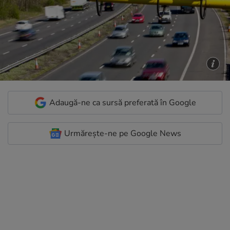
Adaugă-ne ca sursă preferată în Google
Urmărește-ne pe Google News