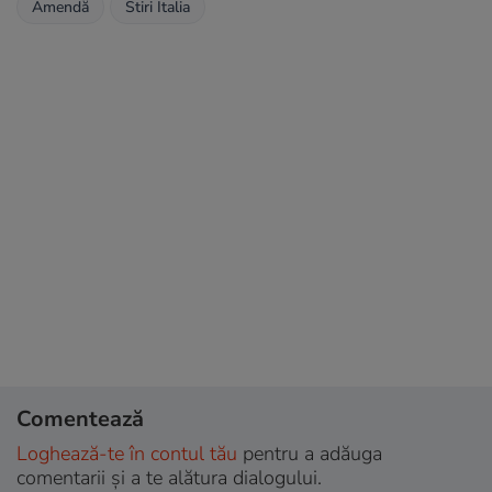
Amendă
Stiri Italia
Comentează
Loghează-te în contul tău
pentru a adăuga
comentarii și a te alătura dialogului.