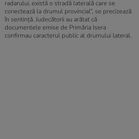
radarului, există o stradă laterală care se
conectează la drumul provincial”, se precizează
în sentință. Judecătorii au arătat că
documentele emise de Primăria Isera
confirmau caracterul public al drumului lateral.