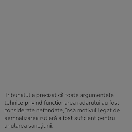
Tribunalul a precizat că toate argumentele
tehnice privind funcționarea radarului au fost
considerate nefondate, însă motivul legat de
semnalizarea rutieră a fost suficient pentru
anularea sancțiunii.