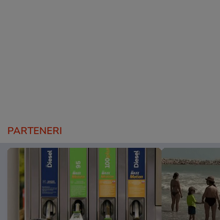
PARTENERI