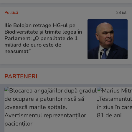
Politică
28 iul.
Ilie Bolojan retrage HG-ul pe
Biodiversitate și trimite legea în
Parlament: „O penalitate de 1
miliard de euro este de
neasumat”
PARTENERI