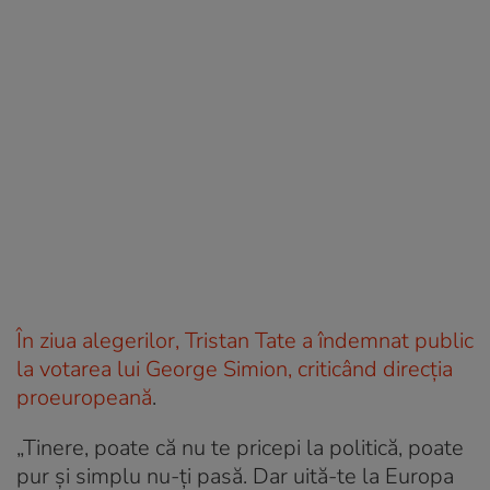
În ziua alegerilor, Tristan Tate a îndemnat public
la votarea lui George Simion, criticând direcția
proeuropeană
.
„Tinere, poate că nu te pricepi la politică, poate
pur și simplu nu-ți pasă. Dar uită-te la Europa