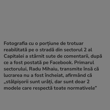
Fotografia cu o porțiune de trotuar
reabilitată pe o stradă din sectorul 2 al
Capitalei a stârnit sute de comentarii, după
ce a fost postată pe Facebook. Primarul
sectorului, Radu Mihaiu, transmite însă că
lucrarea nu a fost încheiat, afirmând că
„stâlpișorii sunt urâți, dar sunt doar 2
modele care respectă toate normativele”