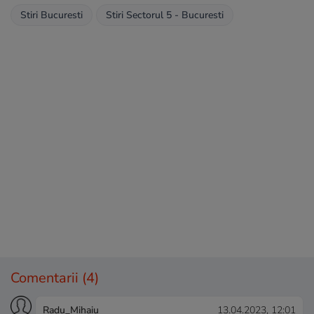
Stiri Bucuresti
Stiri Sectorul 5 - Bucuresti
Comentarii
(4)
Radu_Mihaiu
13.04.2023, 12:01