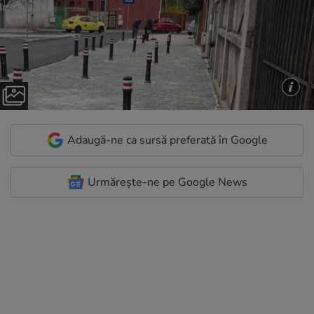
Adaugă-ne ca sursă preferată în Google
Urmărește-ne pe Google News