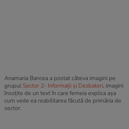
Anamaria Bancea a postat câteva imagini pe
grupul
Sector 2- Informații și Dezbateri
, imagini
însoțite de un text în care femeia explica așa
cum vede ea reabilitarea făcută de primăria de
sector.