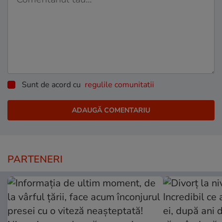
Sunt de acord cu
regulile comunitatii
PARTENERI