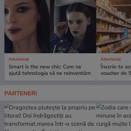
Advertorial
Advertorial
Smart is the new chic: Cum ne
Înscrie-te ac
ajută tehnologia să ne reinventăm
voucher de 5
PARTENERI