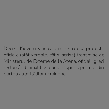
Decizia Kievului vine ca urmare a două proteste
oficiale (atât verbale, cât și scrise) transmise de
Ministerul de Externe de la Atena, oficialii greci
reclamând inițial lipsa unui răspuns prompt din
partea autorităților ucrainene.