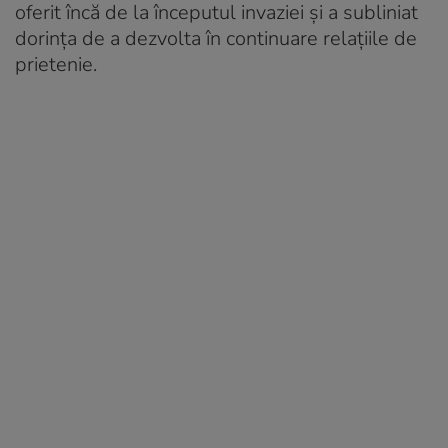
oferit încă de la începutul invaziei și a subliniat
dorința de a dezvolta în continuare relațiile de
prietenie.