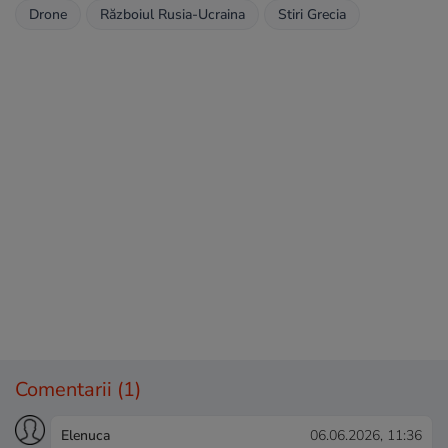
Drone
Războiul Rusia-Ucraina
Stiri Grecia
Comentarii
(1)
Elenuca
06.06.2026, 11:36