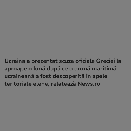
Ucraina a prezentat scuze oficiale Greciei la
aproape o lună după ce o dronă maritimă
ucraineană a fost descoperită în apele
teritoriale elene, relatează News.ro.