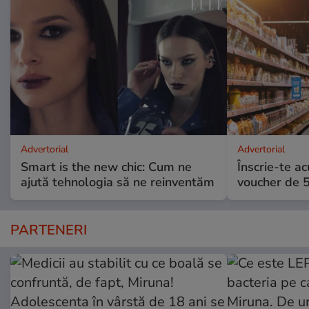
Advertorial
Advertorial
Smart is the new chic: Cum ne
Înscrie-te ac
ajută tehnologia să ne reinventăm
voucher de 5
PARTENERI